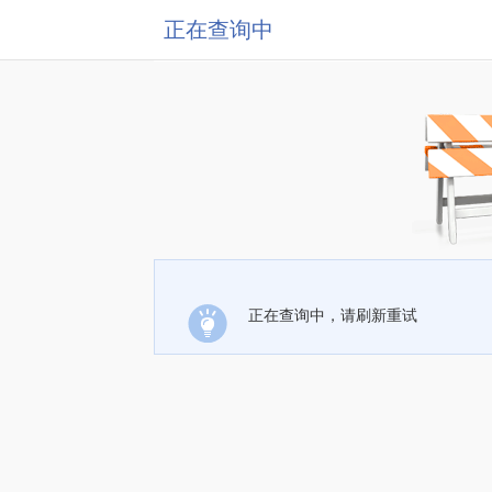
正在查询中
正在查询中，请刷新重试