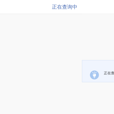
正在查询中
正在