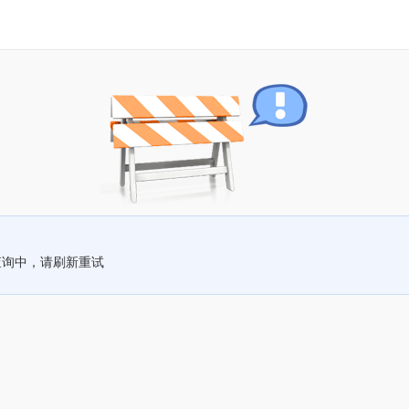
查询中，请刷新重试