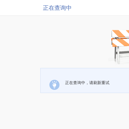
正在查询中
正在查询中，请刷新重试