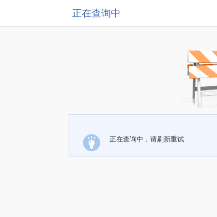
正在查询中
正在查询中，请刷新重试