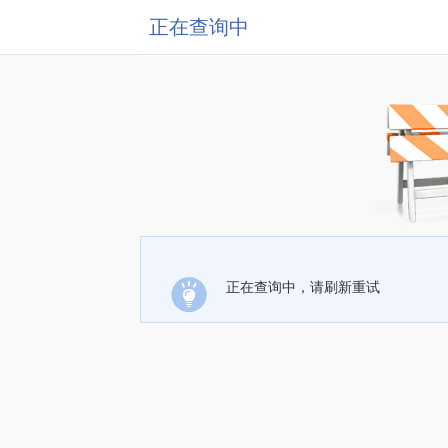
正在查询中
正在查询中，请刷新重试