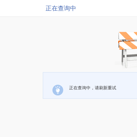
正在查询中
正在查询中，请刷新重试