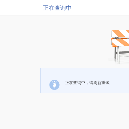
正在查询中
正在查询中，请刷新重试