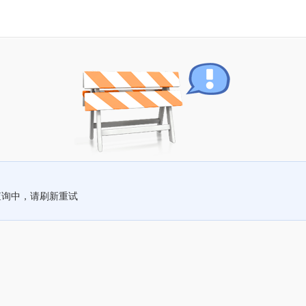
查询中，请刷新重试