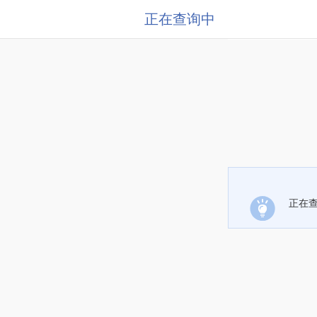
正在查询中
正在