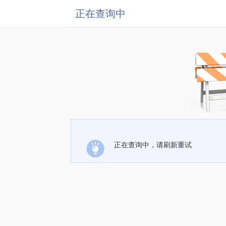
正在查询中
正在查询中，请刷新重试