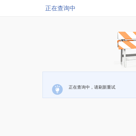
正在查询中
正在查询中，请刷新重试