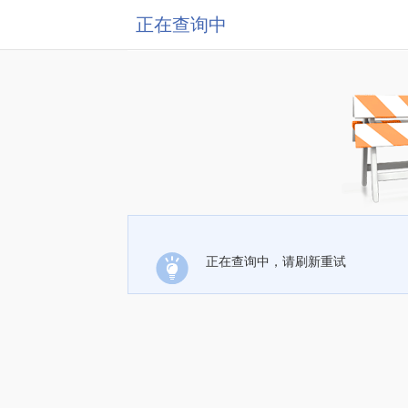
正在查询中
正在查询中，请刷新重试