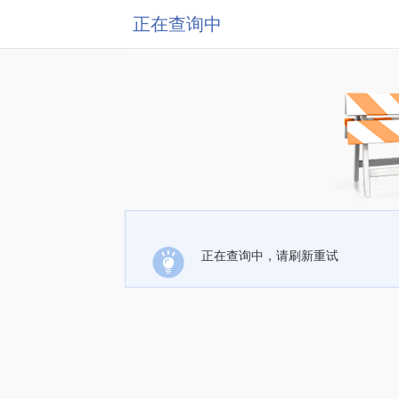
正在查询中
正在查询中，请刷新重试