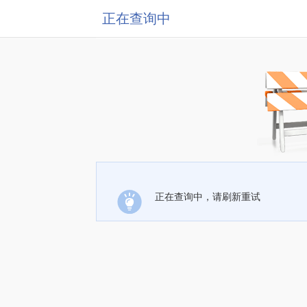
正在查询中
正在查询中，请刷新重试