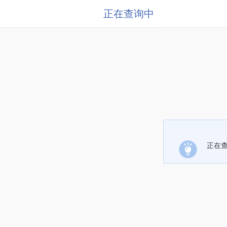
正在查询中
正在