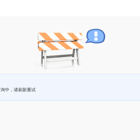
查询中，请刷新重试