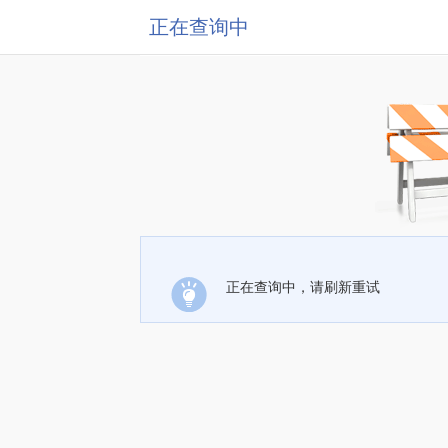
正在查询中
正在查询中，请刷新重试