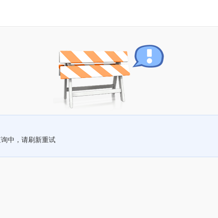
查询中，请刷新重试