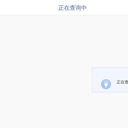
正在查询中
正在