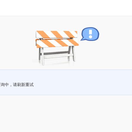
查询中，请刷新重试