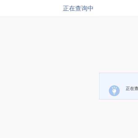
正在查询中
正在