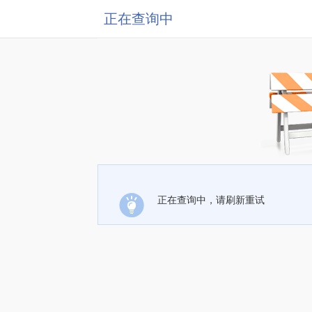
正在查询中
正在查询中，请刷新重试