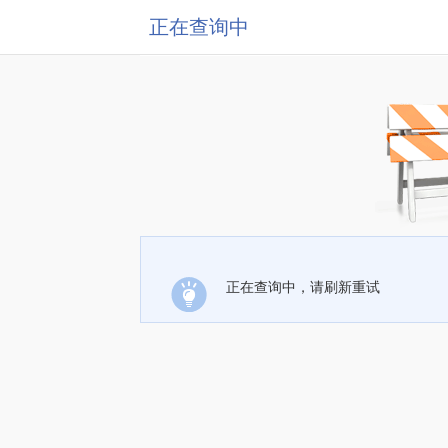
正在查询中
正在查询中，请刷新重试